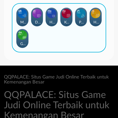
Mines
Dice
Hotline
Keno
Plinko
Hilo
Goal
QQPALACE: Situs Game Judi Online Terbaik untuk
Kemenangan Besar
QQPALACE: Situs Game
Judi Online Terbaik untuk
Kemenangan Besar