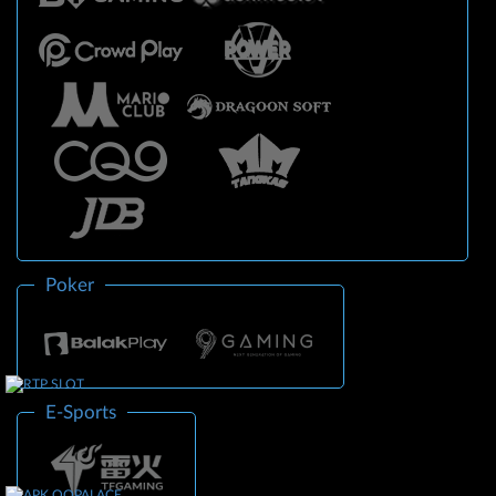
Poker
E-Sports