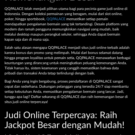
QQPALACE telah menjadi pilihan utama bagi para pecinta game judi online di
Indonesia. Dengan koleksi permainan yang beragam, mulai dari slot online,
poker, hingga sportsbook,
QQPALACE
memastikan setiap pemain
mendapatkan pengalaman bermain yang tak tertandingi. Desain platform yang
modern dan ramah pengguna memungkinkan navigasi yang mudah, baik
melalui desktop maupun perangkat seluler, sehingga Anda dapat bermain
kapan saja dan di mana saja.
Salah satu alasan mengapa QQPALACE menjadi situs judi online terbaik adalah
karena bonus dan promo yang melimpah. Mulai dari bonus selamat datang
hingga program loyalitas untuk pemain setia, QQPALACE menawarkan berbagai
keuntungan yang dirancang untuk meningkatkan peluang kemenangan Anda.
Tidak hanya itu, sistem keamanan yang canggih memastikan bahwa data
pribadi dan transaksi Anda tetap terlindungi dengan baik.
Bagi Anda yang ingin bergabung, proses pendaftaran di QQPALACE sangat
cepat dan sederhana. Dukungan pelanggan yang tersedia 24/7 siap membantu
setiap kebutuhan Anda, memastikan pengalaman bermain yang lancar. Jadi,
tunggu apa lagi? Daftar sekarang di QQPALACE dan raih kemenangan besar di
situs judi online terpercaya!
Judi Online Terpercaya: Raih
Jackpot Besar dengan Mudah!