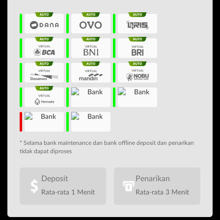
* Selama bank maintenance dan bank offline deposit dan penarikan
tidak dapat diproses
Deposit
Penarikan
Rata-rata 1 Menit
Rata-rata 3 Menit