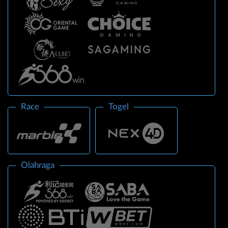
Race
Togel
Olahraga