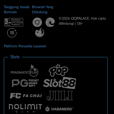
Tanggung Jawab
Browser Yang
Bermain
Didukung
©2026 QQPALACE. Hak cipta
dilindungi | 18+
Platform Penyedia Layanan
Slots