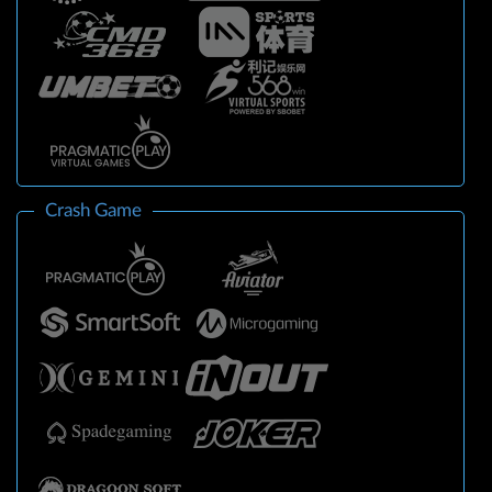
Crash Game