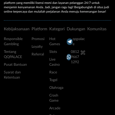
platform yang memiliki lisensi resmi dan layanan pelanggan 24/7 untuk
menjamin kenyamanan Anda. Jadi, jangan ragu lagi! Bergabunglah di situs judi
online terpercaya dan mulailah perjalanan Anda menuju kemenangan besar!
Kebijaksanaan
Platform
Kategori
Dukungan
Komunitas
Responsible
Promosi
Hot
qqpalac
Gambling
Games
e
Loyalty
Tentang
Slots
0812
Referral
QQPALACE
9667
Live
1292
Pusat Bantuan
Casino
Syarat dan
Race
Ketentuan
Togel
Olahraga
Crash
Game
Arcade