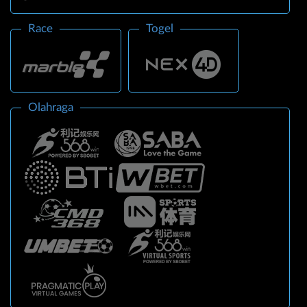
Race
Togel
Olahraga