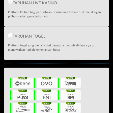
TARUHAN LIVE KASINO
Platform Pilihan bagi perusahaan-perusahaan terbaik di dunia, dengan
pilihan variasi game terbanyak
TARUHAN TOGEL
Platform togel yang menarik dari perusahan terbaik di dunia yang
menawarkan hadiah kemenangan besar