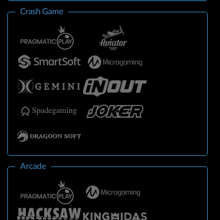
Crash Game
Arcade