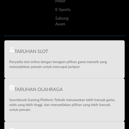
Poker
E-Sports
Sabung
Ayam
TARUHAN SLOT
Penyedia slot online dengan beragam pilihan game menarik yang
memudahkan pemain untuk mencapai jackpot
TARUHAN OLAHRAGA
Sportsbook Gaming Platform Terbaik menawarkan lebih banyak game,
odds yang lebih tinggi, dan menyediakan pilihan yang lebih banyak
untuk pemain.