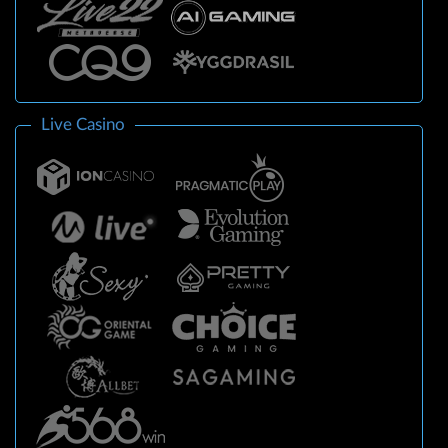
Live Casino