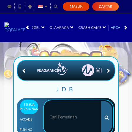
MASUK
DAFTAR
O
RACE
TOGEL
OLAHRAGA
CRASH GAME
ARCADE
JDB
SEMUA
PERMAINAN
ARCADE
FISHING