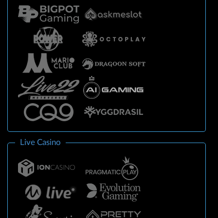
Live Casino