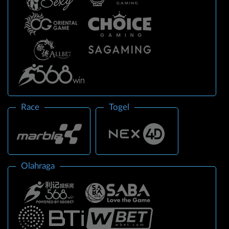
Race
Togel
Olahraga