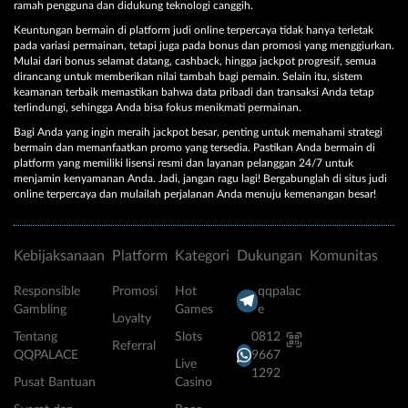
ramah pengguna dan didukung teknologi canggih.
Keuntungan bermain di platform judi online terpercaya tidak hanya terletak
pada variasi permainan, tetapi juga pada bonus dan promosi yang menggiurkan.
Mulai dari bonus selamat datang, cashback, hingga jackpot progresif, semua
dirancang untuk memberikan nilai tambah bagi pemain. Selain itu, sistem
keamanan terbaik memastikan bahwa data pribadi dan transaksi Anda tetap
terlindungi, sehingga Anda bisa fokus menikmati permainan.
Bagi Anda yang ingin meraih jackpot besar, penting untuk memahami strategi
bermain dan memanfaatkan promo yang tersedia. Pastikan Anda bermain di
platform yang memiliki lisensi resmi dan layanan pelanggan 24/7 untuk
menjamin kenyamanan Anda. Jadi, jangan ragu lagi! Bergabunglah di situs judi
online terpercaya dan mulailah perjalanan Anda menuju kemenangan besar!
Kebijaksanaan
Platform
Kategori
Dukungan
Komunitas
Responsible
Promosi
Hot
qqpalac
Gambling
Games
e
Loyalty
Tentang
Slots
0812
Referral
QQPALACE
9667
Live
1292
Pusat Bantuan
Casino