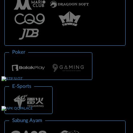
Poker
E-Sports
Sabung Ayam