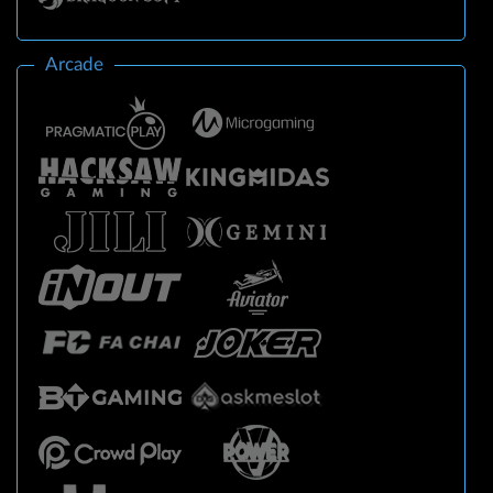
Arcade