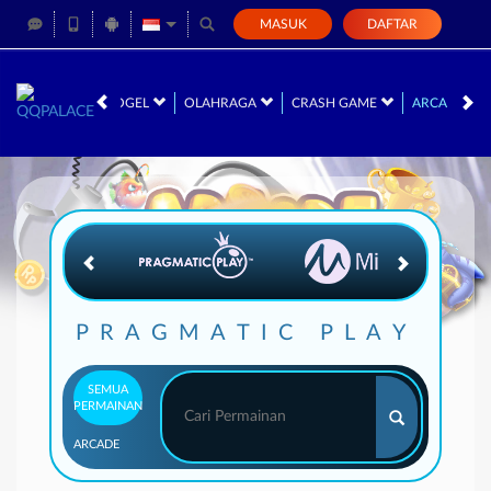
MASUK
DAFTAR
O
RACE
TOGEL
OLAHRAGA
CRASH GAME
ARCADE
PRAGMATIC PLAY
SEMUA
PERMAINAN
ARCADE