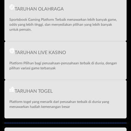
TARUHAN OLAHRAGA
Sportsbook Gaming Platform Terbaik menawarkan lebih banyak game,
odds yang lebih tinggi, dan menyediakan pilihan yang lebih banyak
untuk pemain.
TARUHAN LIVE KASINO
Platform Pilihan bagi perusahaan-perusahaan terbaik di dunia, dengan
pilihan variasi game terbanyak
TARUHAN TOGEL
Platform togel yang menarik dari perusahan terbaik di dunia yang
menawarkan hadiah kemenangan besar