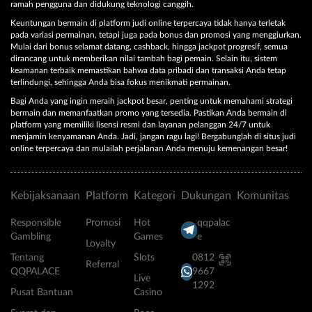
ramah pengguna dan didukung teknologi canggih.
Keuntungan bermain di platform judi online terpercaya tidak hanya terletak
pada variasi permainan, tetapi juga pada bonus dan promosi yang menggiurkan.
Mulai dari bonus selamat datang, cashback, hingga jackpot progresif, semua
dirancang untuk memberikan nilai tambah bagi pemain. Selain itu, sistem
keamanan terbaik memastikan bahwa data pribadi dan transaksi Anda tetap
terlindungi, sehingga Anda bisa fokus menikmati permainan.
Bagi Anda yang ingin meraih jackpot besar, penting untuk memahami strategi
bermain dan memanfaatkan promo yang tersedia. Pastikan Anda bermain di
platform yang memiliki lisensi resmi dan layanan pelanggan 24/7 untuk
menjamin kenyamanan Anda. Jadi, jangan ragu lagi! Bergabunglah di situs judi
online terpercaya dan mulailah perjalanan Anda menuju kemenangan besar!
Kebijaksanaan
Platform
Kategori
Dukungan
Komunitas
Responsible
Promosi
Hot
qqpalac
Gambling
Games
e
Loyalty
Tentang
Slots
0812
Referral
QQPALACE
9667
Live
1292
Pusat Bantuan
Casino