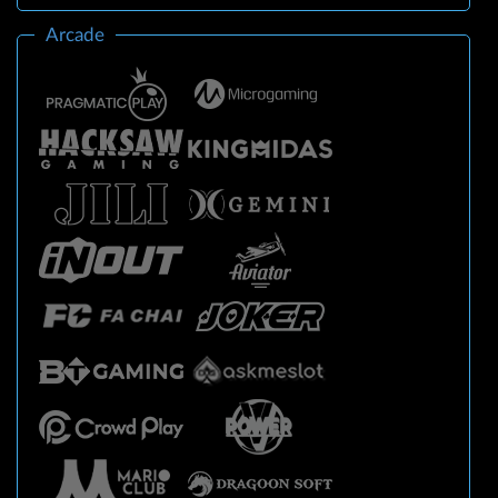
Arcade