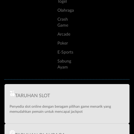
Togel
Olahraga
Crash
Game
Arcade
Poker
E-Sports
Sabung
Ayam
TARUHAN SLOT
Penyedia slot online dengan beragam pilihan game menarik yang
memudahkan pemain untuk mencapai jackpot