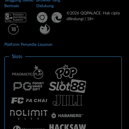
Tanggung Jawab
Browser Yang
Bermain
Didukung
©2026 QQPALACE. Hak cipta
dilindungi | 18+
Platform Penyedia Layanan
Slots