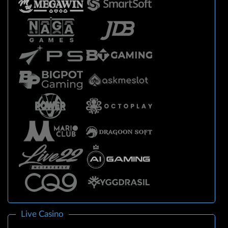
Live Casino