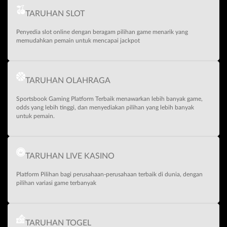
TARUHAN SLOT
Penyedia slot online dengan beragam pilihan game menarik yang
memudahkan pemain untuk mencapai jackpot
TARUHAN OLAHRAGA
Sportsbook Gaming Platform Terbaik menawarkan lebih banyak game,
odds yang lebih tinggi, dan menyediakan pilihan yang lebih banyak
untuk pemain.
TARUHAN LIVE KASINO
Platform Pilihan bagi perusahaan-perusahaan terbaik di dunia, dengan
pilihan variasi game terbanyak
TARUHAN TOGEL