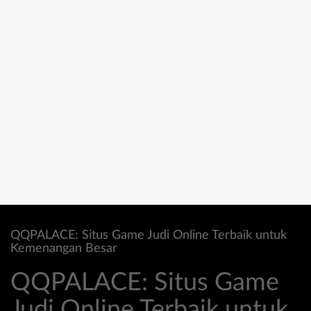
QQPALACE: Situs Game Judi Online Terbaik untuk
Kemenangan Besar
QQPALACE: Situs Game
Judi Online Terbaik untuk