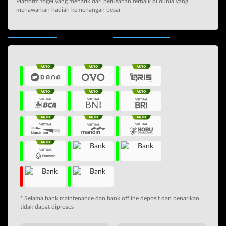
Platform togel yang menarik dari perusahan terbaik di dunia yang
menawarkan hadiah kemenangan besar
* Selama bank maintenance dan bank offline deposit dan penarikan
tidak dapat diproses