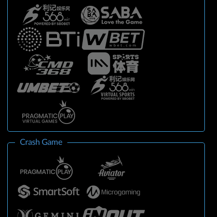
Crash Game