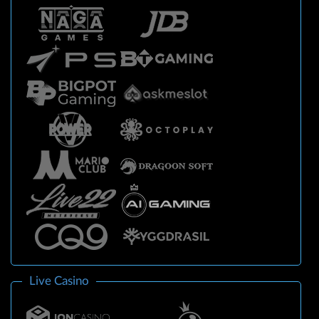
Live Casino