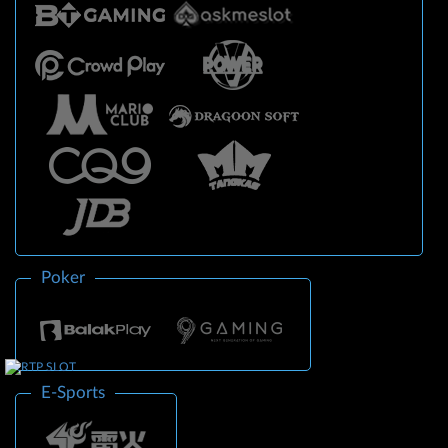
Poker
E-Sports