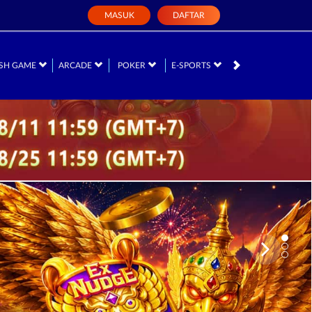
MASUK
DAFTAR
SH GAME
ARCADE
POKER
E-SPORTS
SABUNG AYAM