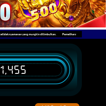
knyamanan yang mungkin ditimbulkan.
Pemeliharaan Terjadwal: MarbleX pada 31-J
66,851