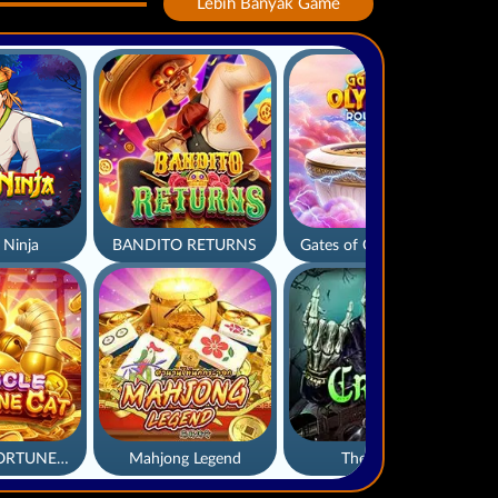
Lebih Banyak Game
 Ninja
BANDITO RETURNS
Gates of Olympus Roulette
MUSCLE FORTUNE CAT
Mahjong Legend
The Crypt