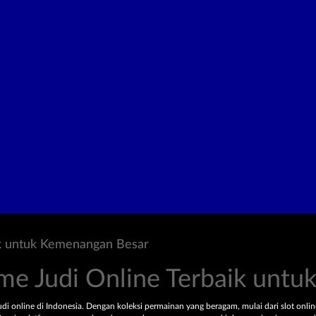
k untuk Kemenangan Besar
e Judi Online Terbaik untu
i online di Indonesia. Dengan koleksi permainan yang beragam, mulai dari slot onlin