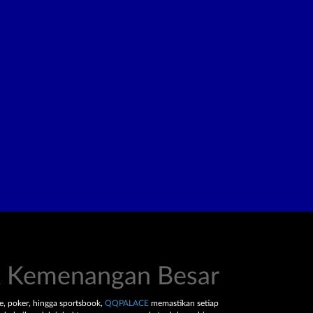
k Kemenangan Besar
e, poker, hingga sportsbook,
QQPALACE
memastikan setiap