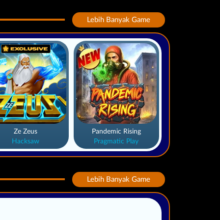
Lebih Banyak Game
Ze Zeus
Pandemic Rising
Hacksaw
Pragmatic Play
Lebih Banyak Game