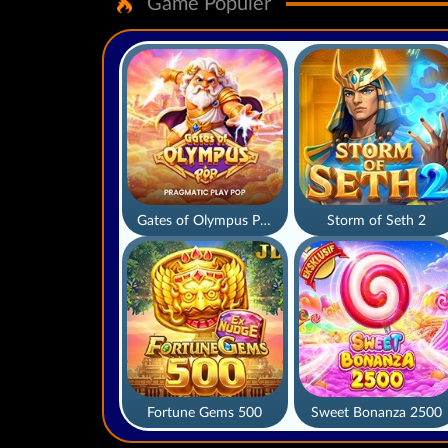
Game Populer
Gates of Olympus POP
Storm of Seth 2
Fortune Gems 500
Sweet Bonanza 2500