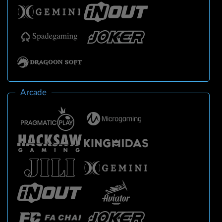
Arcade