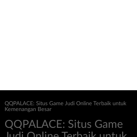
QQPALACE: Situs Game Judi Online Terbaik untuk
Kemenangan Besar
QQPALACE: Situs Game
Judi Online Terbaik untuk