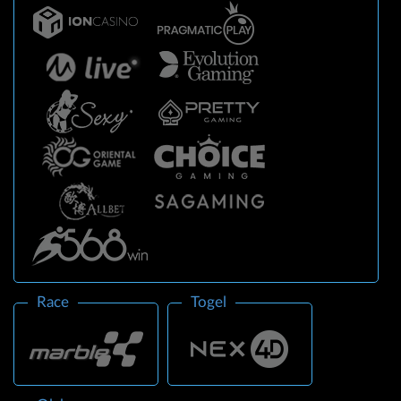
Race
Togel