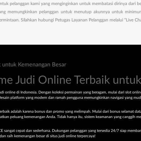
ntuk pelanggan kami yang menginginkan untuk membatasi dirinya dari berj
ang memungkinkan pelanggan untuk menutup akunnya untuk minimum
ermintaan. Silahkan hubungi Petugas Layanan Pelanggan melalui “Live Chat”
k untuk Kemenangan Besar
e Judi Online Terbaik untu
i online di Indonesia. Dengan koleksi permainan yang beragam, mulai dari slot onlin
Desain platform yang modern dan ramah pengguna memungkinkan navigasi yang mudah
terbaik adalah karena bonus dan promo yang melimpah. Mulai dari bonus selamat da
kan peluang kemenangan Anda. Tidak hanya itu, sistem keamanan yang canggih mema
CE sangat cepat dan sederhana. Dukungan pelanggan yang tersedia 24/7 siap memb
an raih kemenangan besar di situs judi online terpercaya!