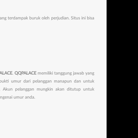
 terdampak buruk oleh perjudian. Situs ini bisa
ALACE
.
QQPALACE
memiliki tanggung jawab yang
ukti umur dari pelanggan manapun dan untuk
n. Akun pelanggan mungkin akan ditutup untuk
engenai umur anda.