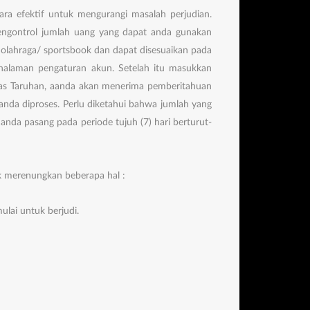
ra efektif untuk mengurangi masalah perjudian.
ngontrol jumlah uang yang dapat anda gunakan
olahraga/ sportsbook dan dapat disesuaikan pada
 halaman pengaturan akun. Setelah itu masukkan
tas Taruhan, aanda akan menerima pemberitahuan
nda diproses. Perlu diketahui bahwa jumlah yang
da pasang pada periode tujuh (7) hari berturut-
 merenungkan beberapa hal :
lai untuk berjudi.