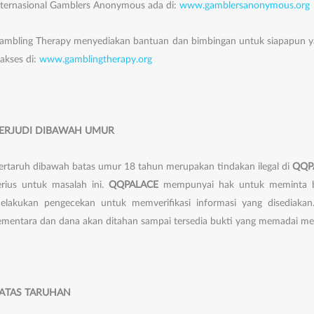
nternasional Gamblers Anonymous ada di:
www.gamblersanonymous.org
ambling Therapy menyediakan bantuan dan bimbingan untuk siapapun yang
iakses di:
www.gamblingtherapy.org
ERJUDI DIBAWAH UMUR
ertaruh dibawah batas umur 18 tahun merupakan tindakan ilegal di
QQP
erius untuk masalah ini.
QQPALACE
mempunyai hak untuk meminta b
elakukan pengecekan untuk memverifikasi informasi yang disediaka
ementara dan dana akan ditahan sampai tersedia bukti yang memadai m
ATAS TARUHAN