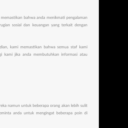
tuk memastikan bahwa anda menikmati pengalaman
rugian sosial dan keuangan yang terkait dengan
dian, kami memastikan bahwa semua staf kami
gi kami jika anda membutuhkan informasi atau
ka namun untuk beberapa orang akan lebih sulit
eminta anda untuk mengingat beberapa poin di