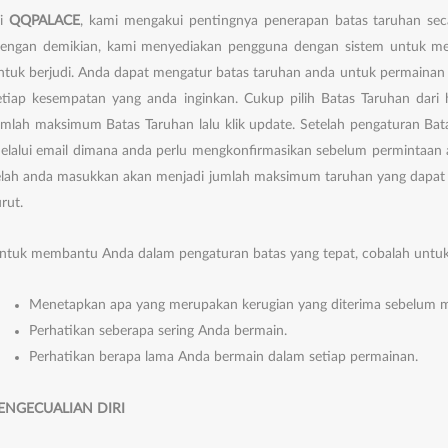
i
QQPALACE
, kami mengakui pentingnya penerapan batas taruhan seca
engan demikian, kami menyediakan pengguna dengan sistem untuk me
ntuk berjudi. Anda dapat mengatur batas taruhan anda untuk permainan 
etiap kesempatan yang anda inginkan. Cukup pilih Batas Taruhan dari
umlah maksimum Batas Taruhan lalu klik update. Setelah pengaturan Ba
elalui email dimana anda perlu mengkonfirmasikan sebelum permintaan a
elah anda masukkan akan menjadi jumlah maksimum taruhan yang dapat an
urut.
ntuk membantu Anda dalam pengaturan batas yang tepat, cobalah untuk
Menetapkan apa yang merupakan kerugian yang diterima sebelum mu
Perhatikan seberapa sering Anda bermain.
Perhatikan berapa lama Anda bermain dalam setiap permainan.
ENGECUALIAN DIRI