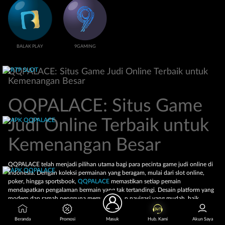
BALAK PLAY
9GAMING
QQPALACE: Situs Game Judi Online Terbaik untuk
Kemenangan Besar
QQPALACE: Situs Game
Judi Online Terbaik untuk
Kemenangan Besar
QQPALACE telah menjadi pilihan utama bagi para pecinta game judi online di
Indonesia. Dengan koleksi permainan yang beragam, mulai dari slot online,
poker, hingga sportsbook,
QQPALACE
memastikan setiap pemain
mendapatkan pengalaman bermain yang tak tertandingi. Desain platform yang
modern dan ramah pengguna memungkinkan navigasi yang mudah, baik
melalui desktop maupun perangkat seluler, sehingga Anda dapat bermain
kapan saja dan di mana saja.
Beranda
Promosi
Masuk
Hub. Kami
Akun Saya