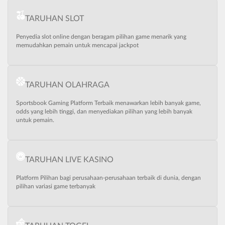
TARUHAN SLOT
Penyedia slot online dengan beragam pilihan game menarik yang
memudahkan pemain untuk mencapai jackpot
TARUHAN OLAHRAGA
Sportsbook Gaming Platform Terbaik menawarkan lebih banyak game,
odds yang lebih tinggi, dan menyediakan pilihan yang lebih banyak
untuk pemain.
TARUHAN LIVE KASINO
Platform Pilihan bagi perusahaan-perusahaan terbaik di dunia, dengan
pilihan variasi game terbanyak