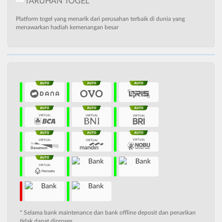
TARUHAN TOGEL
Platform togel yang menarik dari perusahan terbaik di dunia yang
menawarkan hadiah kemenangan besar
* Selama bank maintenance dan bank offline deposit dan penarikan
tidak dapat diproses