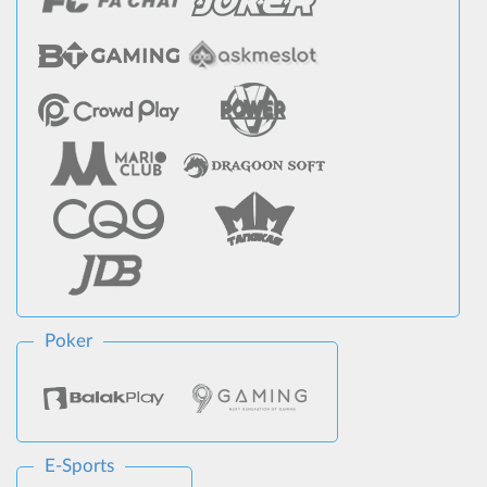
Poker
E-Sports