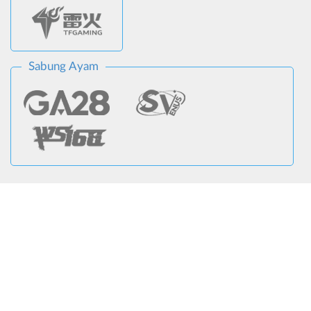
Sabung Ayam