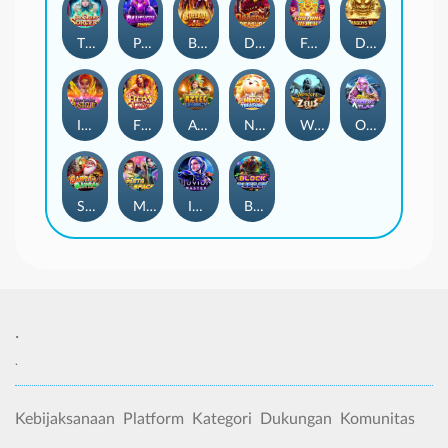
The Great Sorcery
Panthera Pardus
Buffalo Blaze
Dragon Treasure
Fortune Realm
Dragon Wish
Into the Fay: Ashley
Fiery Lady
Aztec Legacy
Neko Treasure
Wonders of Zeus
Oni Cosmic Atlas
Santa's Payday
Meta Space
Illuvium Master
Block Buster
.
.
Kebijaksanaan
Platform
Kategori
Dukungan
Komunitas