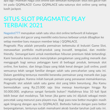
apa lagi? Mainkan Naga Slot online dan temukan kumpulan situs slot gacor hari
ini pada QQPALACE! Cuma QQPALACE satu-satunya slot online yang sering
kasih jackpot.
SITUS SLOT PRAGMATIC PLAY
TERBAIK 2021
Nagaslot777
merupakan salah satu situs slot online terfavorit di kalangan
pecinta situs slot gacor yang memiliki extra bonus terbesar untuk dibagikan ke
setiap member baru maupun member tetap | QQPALACE.
Pragmatic Play adalah penyedia permainan terkemuka di Industri Game Slot,
menawarkan portfolio multi-produk yang inovatif, teregulasi, dan mobile-
friendly. Semangat kami untuk memberikan hiburan premium tidak tertandingi.
Kami berusaha keras untuk menciptakan pengalaman yang paling menarik dan
menggugah bagi semua pelanggan kami di berbagai produk, termasuk slot
online, live kasino, dan bingo.Siapa yang tidak kenal dengan judi online, pasti
semuanya telah sangat familiar dengan salah satu pencaharian yang satu ini.
Dalam gambling tentunya memiliki beraneka permainan yang menarik dan juga
menguntungkan. Karena inilah banyak pemain yang penasaran memainkannya.
Pragmatic slot adalah salah satu game slot yang bikin beruntung. Jika Kamu
bermodalkan uang Rp.25.000 saja bisa meraup keuntungan hingga Rp
50.000.000, angkanya sangat fantastis bukan? Hadiahnya bisa 10 kali lipat
lebih besar dari modalnya. Tak heran jika game satu ini dijuluki sebagai mesin
pencetak uang menurut para players-nya. Bagi para new bettor mungkin masih
agak bingung dengan apa itu QQPALACE. Berbeda halnya dengan para bettor
berpengalaman, tentunya sudah memahami akrab bandar taruhan judi satu ini.