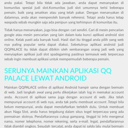
anda pakai. Tetapi bila tidak ada jawaban, anda dapat menanyakan di
komunitas spesial judi slot.Komunitas judi slot umumnya terisi beberapa
pemain, baik yang amatiran atau yang telah pakar. Dengan menanyakan di
dalamnya, anda akan memperoleh banyak referensi. Tetapi anda harus tetap
waspada sebab mungkin saja ada penipun yang terhimpun di komunitas itu.
Tidak hanya menanyakan, juga bisa dengan cari sendiri. Cari di mesin pencarian
google atau mesin pencarian yang lain dalam kata kunci aplikasi android slot
online. Kelak pasti ada banyak hasil. Hasil dari itu tinggal anda pilih yang web
nya paling popular serta dapat diakui. Sebetulnya aplikasi android judi
QQPALACE itu tidak dapat dibikin oleh sembarangan orang jadi web yang
menyiapkan aplikasi judi slot spadegaming pastinya termasuk web terpercaya
sebab ingin membuat aplikasi untuk mempermudah beberapa pemain.
SERUNYA MAINKAN APLIKASI QQ
PALACE LEWAT ANDROID
Mainkan QQPALACE online di aplikasi Android hampir sama dengan bermain
di web. Jadi langkah awal yang perlu dikerjakan ialah log in memakai account
anda. Account di aplikasi sama juga dengan account di web. Jika telah
mempunyai account di web nya, anda tak perlu membuat account .Tetapi bila
belum mempunyai, anda dapat mendaftarkan terlebih dulu. Untuk membuat
akun Naga Slot, anda harus tergabung dalam situs togel terpercaya yang ada
permainan slotnya. Pendaftarannya cukup gampang, tinggal isi info mengenai
nama, nomer telephone, nomer rekening, serta e-mail. Ingat, pendaftarannya
tidak diambil ongkos. Sesudah tercatat, anda dapat isi saldo lalu mulai bermain