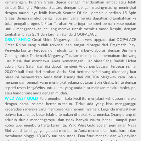
kemenangan. Putaran Gratis dipicu dengan mendaratkan empat atau lebih
simbol Starlight Princess Scatter, dengan pengali masing-masing meningkat
dengan munculnya lebih banyak Scatter. Di sini, pemain diberikan 15 Spin
Gratis, dengan simbol pengali apa pun yang mereka dapatkan ditambahkan ke
total pengali progresif. Fitur Taruhan Ante juga memberi pemain kesempatan
untuk menggandakan peluang mereka untuk memicu mode Respin, dengan
tambahan biaya 25% dari taruhan standar.| QQPALACE
GREAT RHINO
Great Rhino Megaways adalah versi upgrade dari QQPALACE
Great Rhino yang sudah terkenal dan sangat dihargai dari Pragmatic Play.
Penyedia konten terdepan di industri game ini berkolaborasi dengan Big Time
Gaming untuk Trademark Megaways™ dalam menciptakan permainan slot yang
luar biasa dan membawa Anda kemenangan luar biasa.Sang Badak Hebat
adalah Raja Safari dan dia dapat memberi Anda pembayaran terbesar senilai
20,000 kali lipat dari taruhan Anda. Slot bertema safari yang dirancang luar
biasa ini menawarkan Anda tidak kurang dari 200,704 Megaway cara untuk
menang dan pengali yang meningkat selama putaran Spin Gratis. Ini terdengar
seperti resep MegaWins untuk kita! yang anda bisa mainkan melalui tablet, pc,
atau handphone anda dengan mudah.
WILD WEST GOLD
Para penghuni kota kecil itu menjalani kehidupan mereka
dengan damai selama bertahun-tahun. Tidak ada yang bisa mengganggu
keberadaan mereka yang membosankan namun nyaman. Legenda mengatakan
bahwa harta emas besar telah ditemukan di dekat kota mereka. Orang-orang di
seluruh dunia mendengarnya, dan tidak banyak waktu berlalu sampai para
koboi tiba, memburu harta karun itu. Wild West Gold adalah permainan Naga
Slot volatilitas tinggi yang dapat membantu Anda menemukan harta karun dan
membayar hingga 10,000x taruhan Anda. Dua fitur menarik dan 40 payline