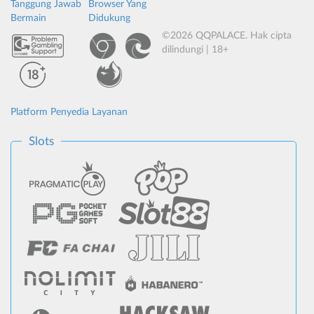
Tanggung Jawab
Browser Yang
Bermain
Didukung
©2026 QQPALACE. Hak cipta
dilindungi | 18+
Platform Penyedia Layanan
Slots