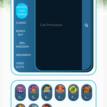
JACKPOT
PLAY
GAMES
CLASSIC
BONUS
BUY
REEL
KINGDOM
MEGAWAYS
VIDEO
SLOTS
Gameshow Party Jackpot Play
Gates of Dragon Jackpot Play
Koi Bonanza Jackpot Play
Caishen's Gems Jackpot Play
Fire Hot 20 Jackpot Play
Lions Dance Megaways Jackpot Play