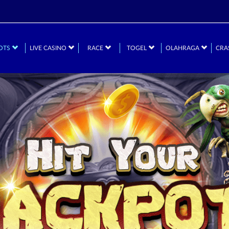
OTS
LIVE CASINO
RACE
TOGEL
OLAHRAGA
CRA