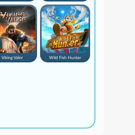
Viking Valor
Wild Fish Hunter