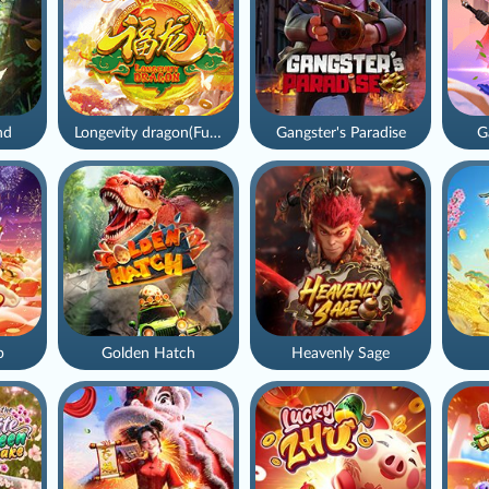
nd
Longevity dragon(Fulong)
Gangster's Paradise
G
p
Golden Hatch
Heavenly Sage