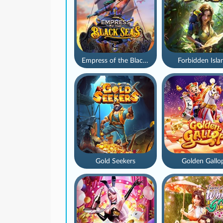
Empress of the Black Seas
Forbidden Isla
Gold Seekers
Golden Gallo