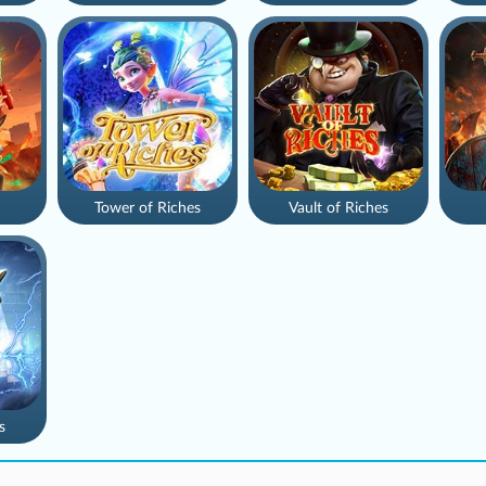
Tower of Riches
Vault of Riches
s