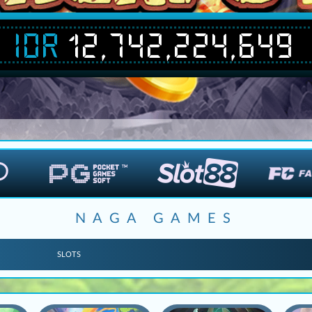
IDR
12,742,224,649
NAGA GAMES
SLOTS