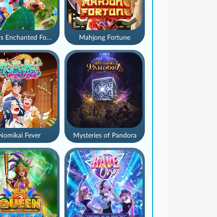
Lulu's Enchanted Forest
Mahjong Fortune
Nomikai Fever
Mysteries of Pandora