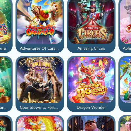
ure
Adventures Of Caramelo
Amazing Circus
Chasing Leprechaun Coins
Countdown to Fortune
Dragon Wonder