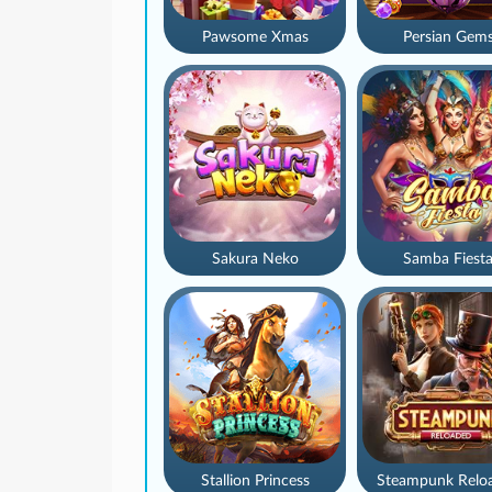
Pawsome Xmas
Persian Gem
Sakura Neko
Samba Fiest
Stallion Princess
Steampunk Relo