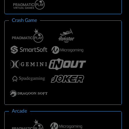
Crash Game
Arcade