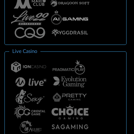
Live Casino