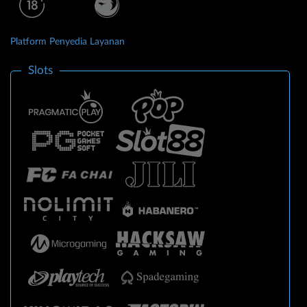
Platform Penyedia Layanan
Slots